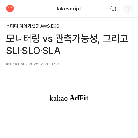
검색하기
lakescript
티스토리
스터디 이야기/25' AWS EKS
모니터링 vs 관측가능성, 그리고
SLI·SLO·SLA
lakescript
2025. 2. 28. 16:31