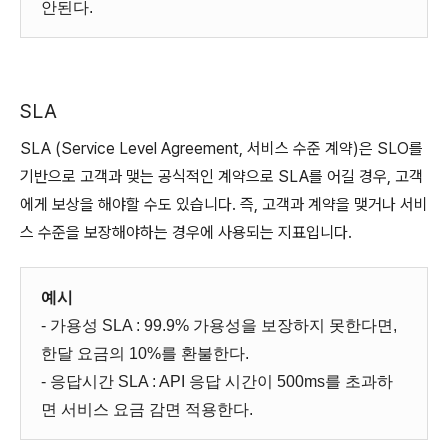
안된다.
SLA
SLA (Service Level Agreement, 서비스 수준 계약)은 SLO를
기반으로 고객과 맺는 공식적인 계약으로 SLA를 어길 경우, 고객
에게 보상을 해야할 수도 있습니다. 즉, 고객과 계약을 맺거나 서비
스 수준을 보장해야하는 경우에 사용되는 지표입니다.
예시
- 가용성 SLA : 99.9% 가용성을 보장하지 못한다면,
한달 요금의 10%를 환불한다.
- 응답시간 SLA : API 응답 시간이 500ms를 초과하
면 서비스 요금 감면 적용한다.