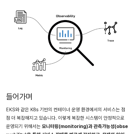
들어가며
EKS와 같은 K8s 기반의 컨테이너 운영 환경에서의 서비스는 점
점 더 복잡해지고 있습니다. 이렇게 복잡한 시스템이 안정적으로
운영되기 위해서는
모니터링(monitoring)과 관측가능성(obse