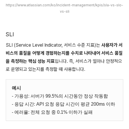
https://www.atlassian.com/ko/incident-management/kpis/sla-vs-slo-
vs-sli
SLI
SLI (Service Level Indicator, 서비스 수준 지표)는
사용자가 서
비스의 품질을 어떻게 경험하는지를 수치로 나타내어 서비스 품질
을 측정하는 핵심 성능 지표
입니다. 즉, 서비스가 얼마나 안정적으
로 운영되고 있는지를 측정할 때 사용합니다.
예시
- 가용성: 서버가 99.5%의 시간동안 정상 작동함
- 응답 시간: API 요청 응답 시간이 평균 200ms 이하
- 에러율: 전체 요청 중 0.1% 이하가 실패