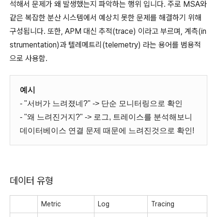
석해서 문제가 왜 발생했는지 파악하는 행위 입니다. 주로 MSA와
같은 복잡한 분산 시스템에서 예상치 못한 문제를 해결하기 위해
구성됩니다. 또한, APM 대신 추적(trace) 이라고 부르며, 계측(in
strumentation)과 텔레메트리(telemetry) 라는 용어를 범용적
으로 사용함.
예시
- "서버가 느려졌네?" -> 단순 모니터링으로 확인
- "왜 느려진거지?" -> 로그, 트레이스를 분석해보니
데이터베이스 연결 문제 때문에 느려진것으로 확인!
데이터 유형
Metric
Log
Tracing