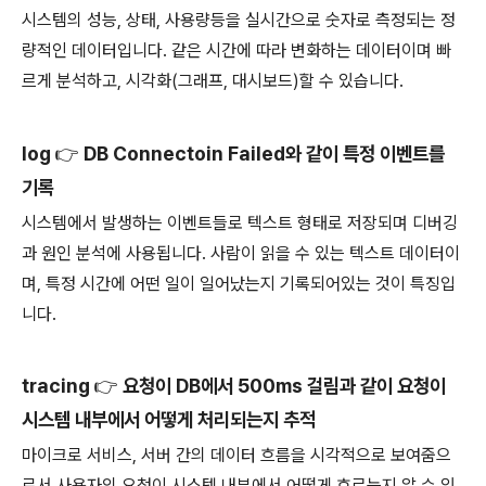
시스템의 성능, 상태, 사용량등을 실시간으로 숫자로 측정되는 정
량적인 데이터입니다. 같은 시간에 따라 변화하는 데이터이며 빠
르게 분석하고, 시각화(그래프, 대시보드)할 수 있습니다.
log 👉 DB Connectoin Failed와 같이 특정 이벤트를
기록
시스템에서 발생하는 이벤트들로 텍스트 형태로 저장되며 디버깅
과 원인 분석에 사용됩니다. 사람이 읽을 수 있는 텍스트 데이터이
며, 특정 시간에 어떤 일이 일어났는지 기록되어있는 것이 특징입
니다.
tracing 👉 요청이 DB에서 500ms 걸림과 같이 요청이
시스템 내부에서 어떻게 처리되는지 추적
마이크로 서비스, 서버 간의 데이터 흐름을 시각적으로 보여줌으
로서 사용자의 요청이 시스템 내부에서 어떻게 흐르는지 알 수 있