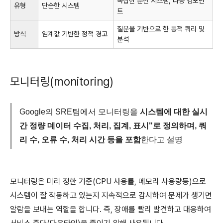
복잡한 분산 시스템, 다중 컴포넌
유형
단순한 시스템
트
질문을 기반으로 한 동적 쿼리 및
방식
임계값 기반한 정적 경고
분석
모니터링(monitoring)
Google의 SRE팀에서 모니터링을
시스템에 대한 실시
간 정량 데이터 수집, 처리, 집계, 표시"로 정의하며, 쿼
리 수, 오류 수, 처리 시간 등을 포함
한다고 설명
모니터링은 미리 정한 기준(CPU 사용률, 메모리 사용량등)으로
시스템이 잘 작동하고 있는지 지속적으로 감시하여 문제가 생기면
알람을 보내는 역할을 합니다. 즉, 장애를 빨리 발견하고 대응하여