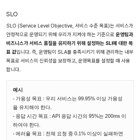
SLO
SLO (Service Level Objective, 서비스 수준 목표)는 서비스가
안정적으로 운영되기 위해 우리가 지켜야 하는 기준으로
운영팀과
비즈니스가 서비스 품질을 유지하기 위해 설정하는 SLI에 대한 목
표 값
입니다. 즉, 운영팀이 SLA를 충족시키기 위해 관리하는 내부
목표로 서비스의 신뢰성을 보장하고, 운영목표를 설정할 때 사용
합니다.
예시
- 가용성 목표 : 우리 서비스는 99.95% 이상 가용성
을 유지해야 한다.
- 응답 시간 목표 : API 응답 시간의 95%는 200ms 이
하여야 한다.
- 에러율 목표 : 전체 요청 중 0.1% 이상이 실패하면