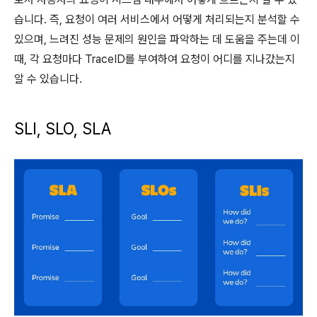
습니다. 즉, 요청이 여러 서비스에서 어떻게 처리되는지 분석할 수
있으며, 느려진 성능 문제의 원인을 파악하는 데 도움을 주는데 이
때, 각 요청마다 TraceID를 부여하여 요청이 어디를 지나갔는지
알 수 있습니다.
SLI, SLO, SLA