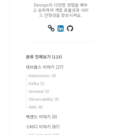
Devops의 다양한 경험을 배우
고 습득하여 개발 효율성과 서비
스 안정성을 향상시켜요.



분류 전체보기
(123)
데브옵스 이야기
(27)
Kubernetes
(9)
Kafka
(1)
terminal
(3)
Observability
(3)
AWS
(6)
백엔드 이야기
(0)
스터디 이야기
(87)