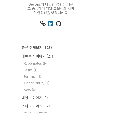
Devops의 다양한 경험을 배우
고 습득하여 개발 효율성과 서비
스 안정성을 향상시켜요.



분류 전체보기
(123)
데브옵스 이야기
(27)
Kubernetes
(9)
Kafka
(1)
terminal
(3)
Observability
(3)
AWS
(6)
백엔드 이야기
(0)
스터디 이야기
(87)